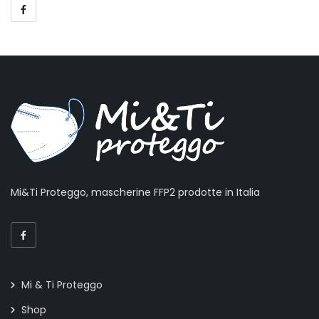
Mi&Ti Proteggo, mascherine FFP2 prodotte in Italia
Mi & Ti Proteggo
Shop