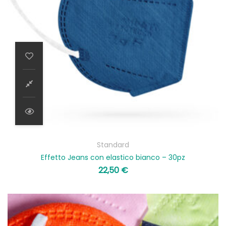
Standard
Effetto Jeans con elastico bianco – 30pz
22,50
€