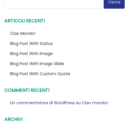
Cerca
ARTICOLI RECENTI
Ciao Mondo!
Blog Post With Status
Blog Post With Image
Blog Post With Image Slider
Blog Post With Custom Quote
COMMENTI RECENTI
Un commentatore di WordPress
su
Ciao mondo!
ARCHIVI