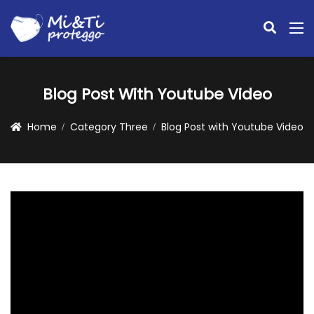
Blog Post With Youtube Video
Home
Category Three
Blog Post with Youtube Video