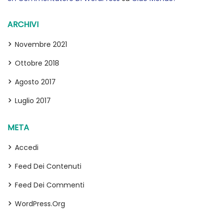
ARCHIVI
Novembre 2021
Ottobre 2018
Agosto 2017
Luglio 2017
META
Accedi
Feed Dei Contenuti
Feed Dei Commenti
WordPress.org