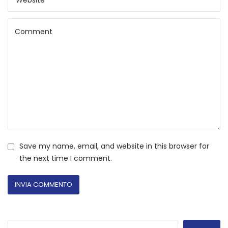
Save my name, email, and website in this browser for
the next time I comment.