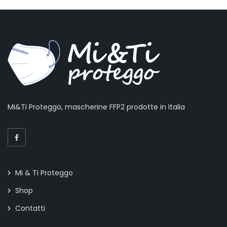
Mi&Ti Proteggo, mascherine FFP2 prodotte in Italia
Mi & Ti Proteggo
Shop
Contatti