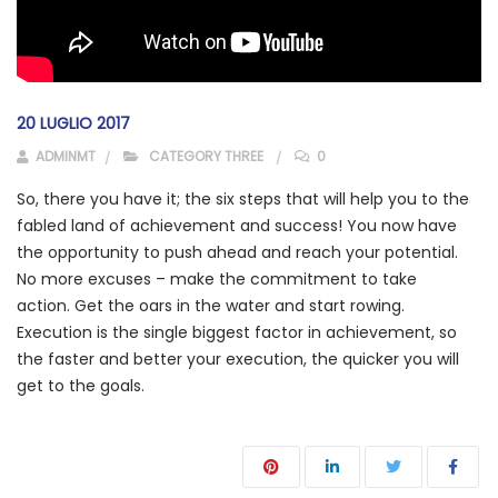
20 LUGLIO 2017
ADMINMT
CATEGORY THREE
0
So, there you have it; the six steps that will help you to the
fabled land of achievement and success! You now have
the opportunity to push ahead and reach your potential.
No more excuses – make the commitment to take
action. Get the oars in the water and start rowing.
Execution is the single biggest factor in achievement, so
the faster and better your execution, the quicker you will
get to the goals.