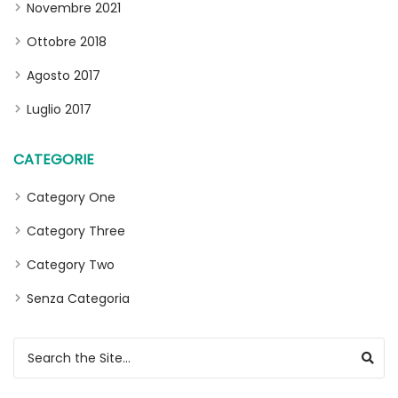
Novembre 2021
Ottobre 2018
Agosto 2017
Luglio 2017
CATEGORIE
Category One
Category Three
Category Two
Senza Categoria
Search for: