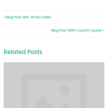
Navigazione articoli
« Blog Post with Vimeo Video
Blog Post With Custom Quote »
Related Posts