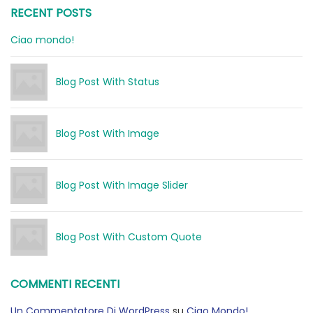
RECENT POSTS
Ciao mondo!
Blog Post With Status
Blog Post With Image
Blog Post With Image Slider
Blog Post With Custom Quote
COMMENTI RECENTI
Un Commentatore Di WordPress
su
Ciao Mondo!