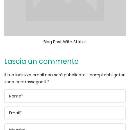
Blog Post With Status
Lascia un commento
Il tuo indirizzo email non sarà pubblicato.
I campi obbligatori
sono contrassegnati
*