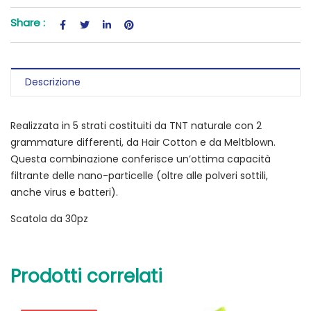
Share :
Descrizione
Realizzata in 5 strati costituiti da TNT naturale con 2
grammature differenti, da Hair Cotton e da Meltblown.
Questa combinazione conferisce un’ottima capacità
filtrante delle nano-particelle (oltre alle polveri sottili,
anche virus e batteri).
Scatola da 30pz
Prodotti correlati